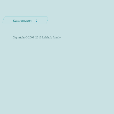
0
Copyright © 2009-2010 Lelchuk Family