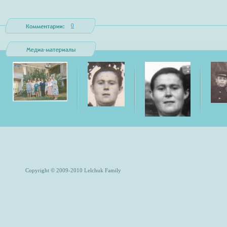
0
Copyright © 2009-2010 Lelchuk Family