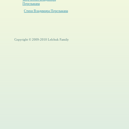
Перельмана
Стихи Владимира Перельмана
Copyright © 2009-2010 Lelchuk Family